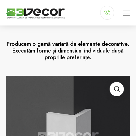
Producem o gamă variată de elemente decorative.
Executăm forme și dimensiuni individuale după
propriile preferințe.