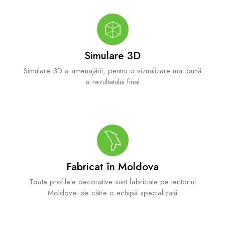
Simulare 3D
Simulare 3D a amenajării, pentru o vizualizare mai bună
a rezultatului final
Fabricat în Moldova
Toate profilele decorative sunt fabricate pe teritoriul
Moldovei de către o echipă specializată