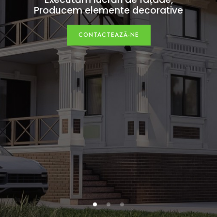
Producem elemente decorative
CONTACTEAZĂ-NE