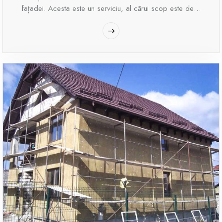
fațadei. Acesta este un serviciu, al cărui scop este de…