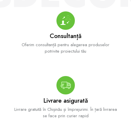
Consultanță
Oferim consultanță pentru alegerea produselor
potrivite proiectului tău
Livrare asigurată
Livrare gratuită în Chișinău și împrejurimi. În țară livrarea
se face prin curier rapid