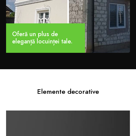
Oferă un plus de
eleganță locuinței tale.
Elemente decorative