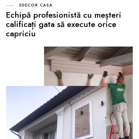
3DECOR CASA
Echipă profesionistă cu meșteri
calificați gata să execute orice
capriciu