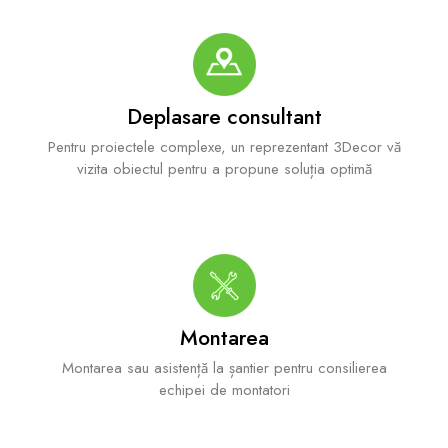
Deplasare consultant
Pentru proiectele complexe, un reprezentant 3Decor vă
vizita obiectul pentru a propune soluția optimă
Montarea
Montarea sau asistență la șantier pentru consilierea
echipei de montatori