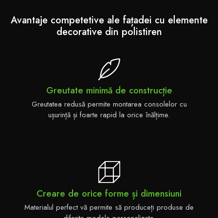
Avantaje competetive ale fațadei cu elemente
decorative din polistiren
Greutate minimă de construcție
Greutatea redusă permite montarea consolelor cu
ușurință și foarte rapid la orice înălțime.
Creare de orice forme și dimensiuni
Materialul perfect vă permite să produceți produse de
diferite modele personalizate.