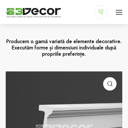
Producem o gamă variată de elemente decorative.
Executăm forme și dimensiuni individuale după
propriile preferințe.