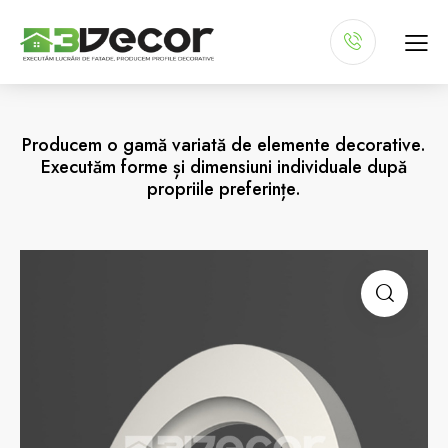
Producem o gamă variată de elemente decorative.
Executăm forme și dimensiuni individuale după
propriile preferințe.